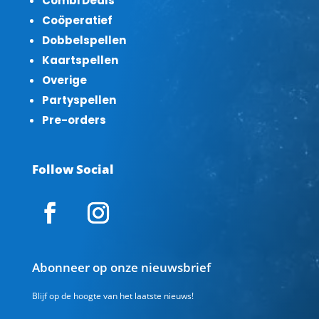
Combi Deals
Coöperatief
Dobbelspellen
Kaartspellen
Overige
Partyspellen
Pre-orders
Follow Social
Abonneer op onze nieuwsbrief
Blijf op de hoogte van het laatste nieuws!