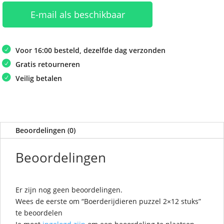
E-mail als beschikbaar
Voor 16:00 besteld, dezelfde dag verzonden
Gratis retourneren
Veilig betalen
Beoordelingen (0)
Beoordelingen
Er zijn nog geen beoordelingen.
Wees de eerste om “Boerderijdieren puzzel 2×12 stuks”
te beoordelen