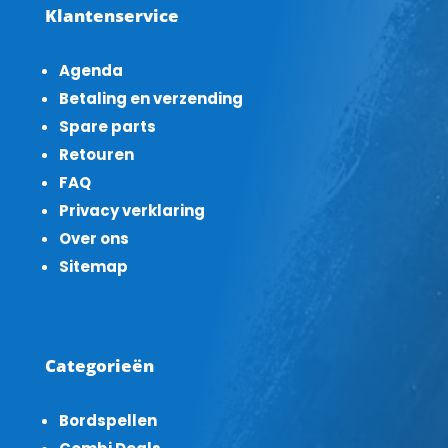
Klantenservice
Agenda
Betaling en verzending
Spare parts
Retouren
FAQ
Privacy verklaring
Over ons
Sitemap
Categorieën
Bordspellen