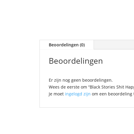
Beoordelingen (0)
Beoordelingen
Er zijn nog geen beoordelingen.
Wees de eerste om “Black Stories Shit Ha
Je moet
ingelogd zijn
om een beoordeling t