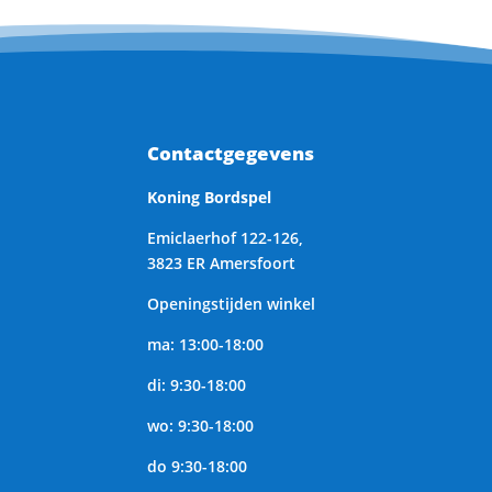
Contactgegevens
Koning Bordspel
Emiclaerhof 122-126,
3823 ER Amersfoort
Openingstijden winkel
ma: 13:00-18:00
di: 9:30-18:00
wo: 9:30-18:00
do 9:30-18:00