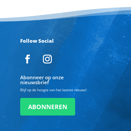
Follow Social
Abonneer op onze
nieuwsbrief
Blijf op de hoogte van het laatste nieuws!
ABONNEREN