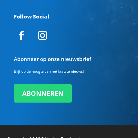
Follow Social
Abonneer op onze nieuwsbrief
Blijf op de hoogte van het laatste nieuws!
ABONNEREN