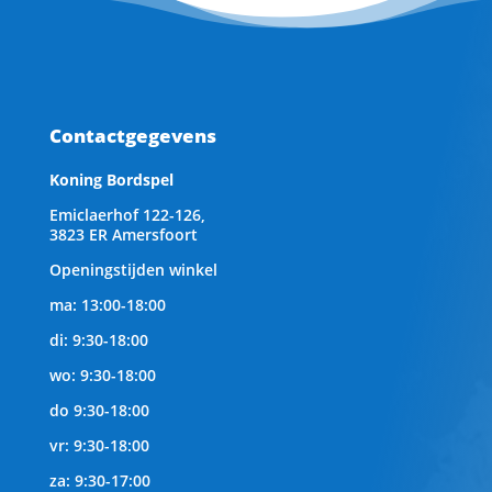
Contactgegevens
Koning Bordspel
Emiclaerhof 122-126,
3823 ER Amersfoort
Openingstijden winkel
ma: 13:00-18:00
di: 9:30-18:00
wo: 9:30-18:00
do 9:30-18:00
vr: 9:30-18:00
za: 9:30-17:00