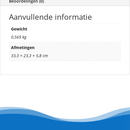
Beoordelingen (0)
Aanvullende informatie
Gewicht
0,569 kg
Afmetingen
33,3 × 23,3 × 5,8 cm