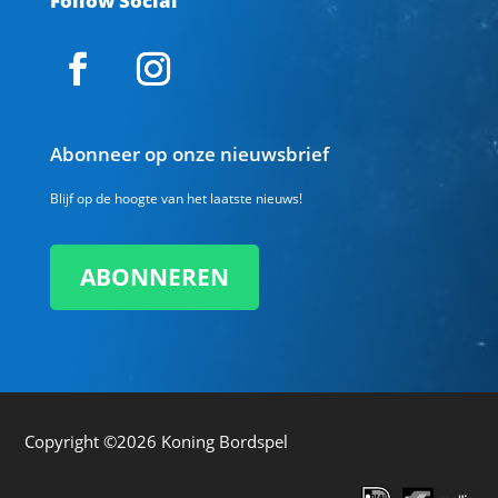
Follow Social
Abonneer op onze nieuwsbrief
Blijf op de hoogte van het laatste nieuws!
ABONNEREN
Copyright ©2026
Koning Bordspel