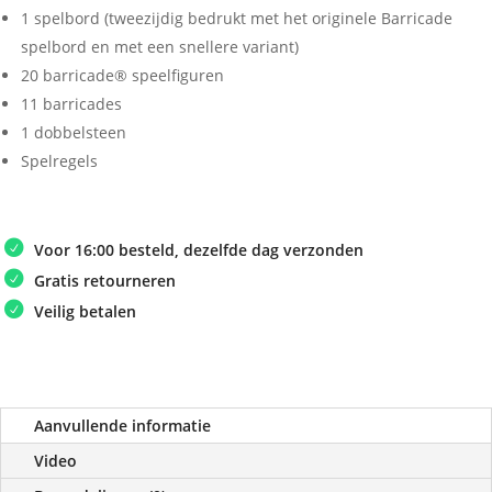
1 spelbord (tweezijdig bedrukt met het originele Barricade
spelbord en met een snellere variant)
20 barricade® speelfiguren
11 barricades
1 dobbelsteen
Spelregels
Voor 16:00 besteld, dezelfde dag verzonden
Gratis retourneren
Veilig betalen
Aanvullende informatie
Video