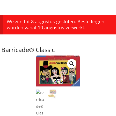
We zijn tot 8 augustus gesloten. Bestellingen
worden vanaf 10 augustus verwerkt.
Barricade® Classic