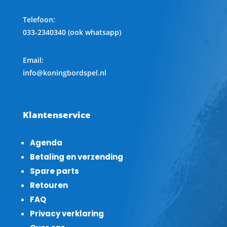
Telefoon
:
033-2340340 (ook whatsapp)
Email:
info@koningbordspel.nl
Klantenservice
Agenda
Betaling en verzending
Spare parts
Retouren
FAQ
Privacy verklaring