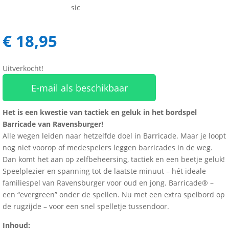
€
18,95
Uitverkocht!
E-mail als beschikbaar
Het is een kwestie van tactiek en geluk in het bordspel
Barricade van Ravensburger!
Alle wegen leiden naar hetzelfde doel in Barricade. Maar je loopt
nog niet voorop of medespelers leggen barricades in de weg.
Dan komt het aan op zelfbeheersing, tactiek en een beetje geluk!
Speelplezier en spanning tot de laatste minuut – hét ideale
familiespel van Ravensburger voor oud en jong. Barricade® –
een “evergreen” onder de spellen. Nu met een extra spelbord op
de rugzijde – voor een snel spelletje tussendoor.
Inhoud: