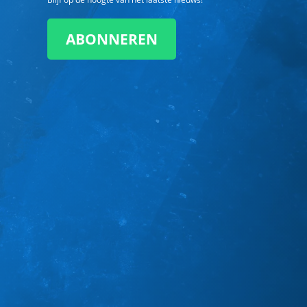
ABONNEREN