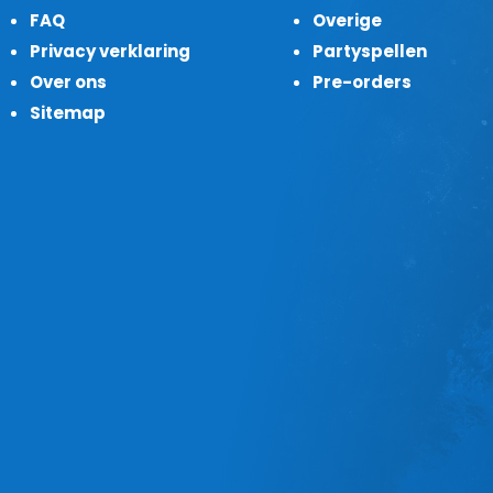
FAQ
Overige
Privacy verklaring
Partyspellen
Over ons
Pre-orders
Sitemap