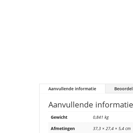
Aanvullende informatie
Beoordel
Aanvullende informati
Gewicht
0,841 kg
Afmetingen
37,3 × 27,4 × 5,4 cm