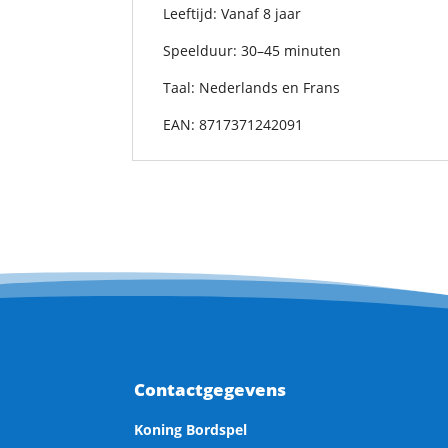
Leeftijd: Vanaf 8 jaar
Speelduur: 30–45 minuten
Taal: Nederlands en Frans
EAN: 8717371242091​
Contactgegevens
Koning Bordspel