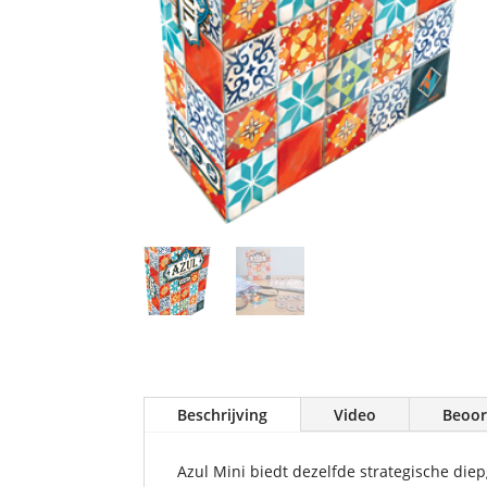
Beschrijving
Video
Beoor
Azul Mini biedt dezelfde strategische die