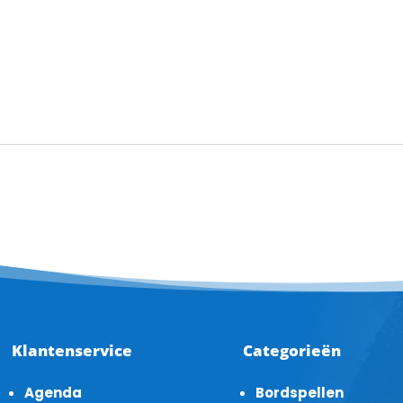
Klantenservice
Categorieën
Agenda
Bordspellen