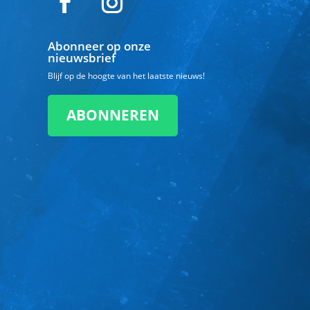
Abonneer op onze
nieuwsbrief
Blijf op de hoogte van het laatste nieuws!
ABONNEREN