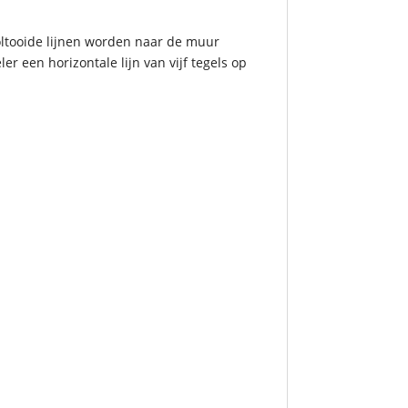
Voltooide lijnen worden naar de muur
 een horizontale lijn van vijf tegels op