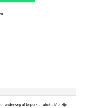
den
voor onderweg of beperkte ruimte. Met zijn