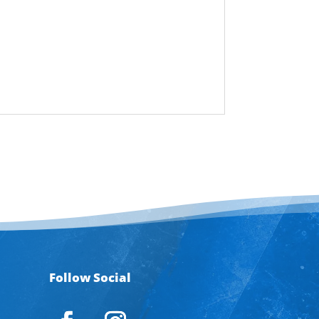
Follow Social