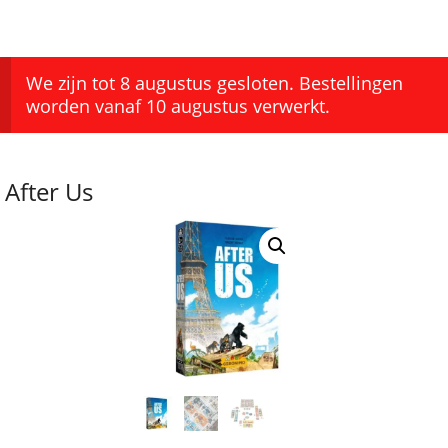
We zijn tot 8 augustus gesloten. Bestellingen
worden vanaf 10 augustus verwerkt.
After Us