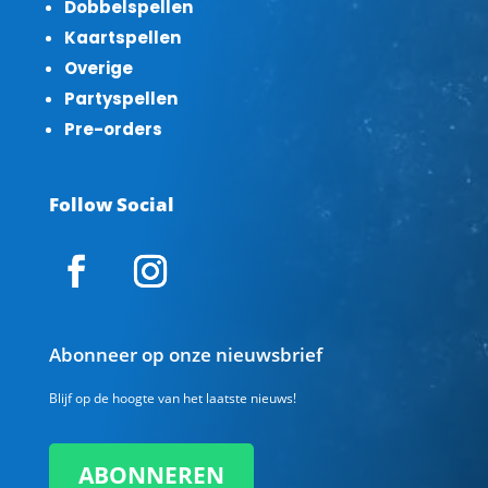
Dobbelspellen
Kaartspellen
Overige
Partyspellen
Pre-orders
Follow Social
Abonneer op onze nieuwsbrief
Blijf op de hoogte van het laatste nieuws!
ABONNEREN