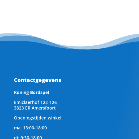
Contactgegevens
Koning Bordspel
Emiclaerhof 122-126,
3823 ER Amersfoort
Openingstijden winkel
ma: 13:00-18:00
di: 9:30-18:00