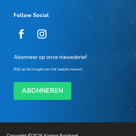
Follow Social
Abonneer op onze nieuwsbrief
Blijf op de hoogte van het laatste nieuws!
ABONNEREN
Copyright ©2026
Koning Bordspel