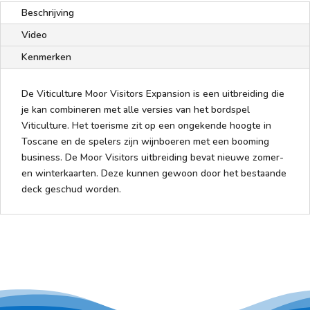
Beschrijving
Video
Kenmerken
De Viticulture Moor Visitors Expansion is een uitbreiding die
je kan combineren met alle versies van het bordspel
Viticulture. Het toerisme zit op een ongekende hoogte in
Toscane en de spelers zijn wijnboeren met een booming
business. De Moor Visitors uitbreiding bevat nieuwe zomer-
en winterkaarten. Deze kunnen gewoon door het bestaande
deck geschud worden.