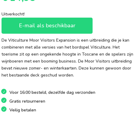
Uitverkocht!
E-mail als beschikbaar
De Viticulture Moor Visitors Expansion is een uitbreiding die je kan
combineren met alle versies van het bordspel Viticulture. Het
toerisme zit op een ongekende hoogte in Toscane en de spelers zijn
wijnboeren met een booming business. De Moor Visitors uitbreiding
bevat nieuwe zomer- en winterkaarten. Deze kunnen gewoon door
het bestaande deck geschud worden.
Voor 16:00 besteld, dezelfde dag verzonden
Gratis retourneren
Veilig betalen