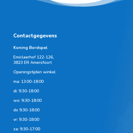
Contactgegevens
Koning Bordspel
Emiclaerhof 122-126,
3823 ER Amersfoort
Openingstijden winkel
ma: 13:00-18:00
di: 9:30-18:00
wo: 9:30-18:00
do 9:30-18:00
vr: 9:30-18:00
za: 9:30-17:00