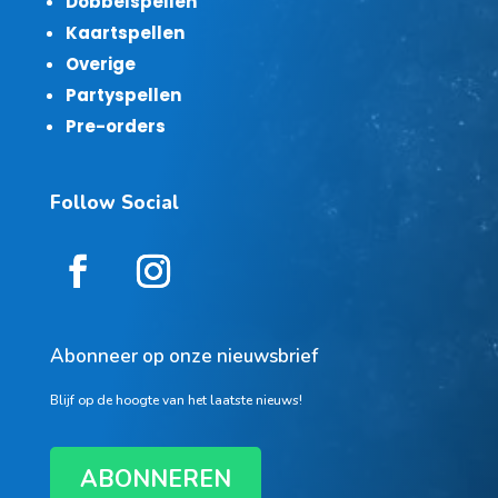
Dobbelspellen
Kaartspellen
Overige
Partyspellen
Pre-orders
Follow Social
Abonneer op onze nieuwsbrief
Blijf op de hoogte van het laatste nieuws!
ABONNEREN