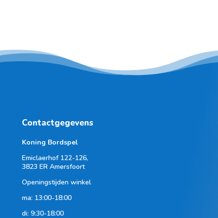
Contactgegevens
Koning Bordspel
Emiclaerhof 122-126,
3823 ER Amersfoort
Openingstijden winkel
ma: 13:00-18:00
di: 9:30-18:00