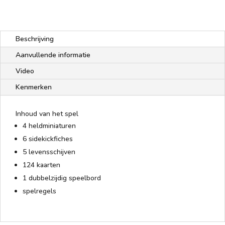
Beschrijving
Aanvullende informatie
Video
Kenmerken
Inhoud van het spel
4 heldminiaturen
6 sidekickfiches
5 levensschijven
124 kaarten
1 dubbelzijdig speelbord
spelregels