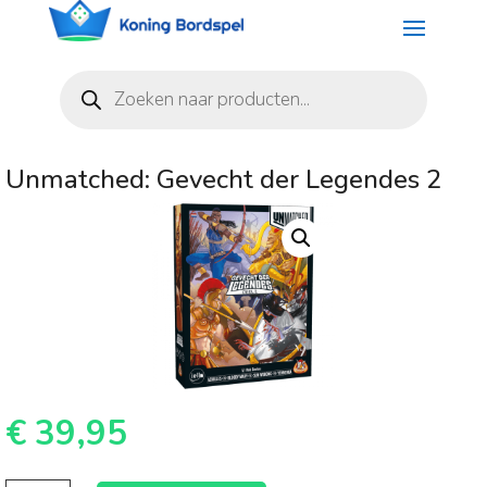
Producten
zoeken
Unmatched: Gevecht der Legendes 2
€
39,95