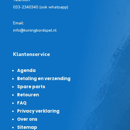
033-2340340 (ook whatsapp)
Email:
info@koningbordspel.nl
Klantenservice
Agenda
Betaling en verzending
Spare parts
Retouren
FAQ
Privacy verklaring
Over ons
Sitemap