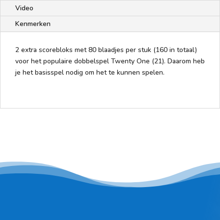
Video
Kenmerken
2 extra scorebloks met 80 blaadjes per stuk (160 in totaal)
voor het populaire dobbelspel Twenty One (21). Daarom heb
je het basisspel nodig om het te kunnen spelen.