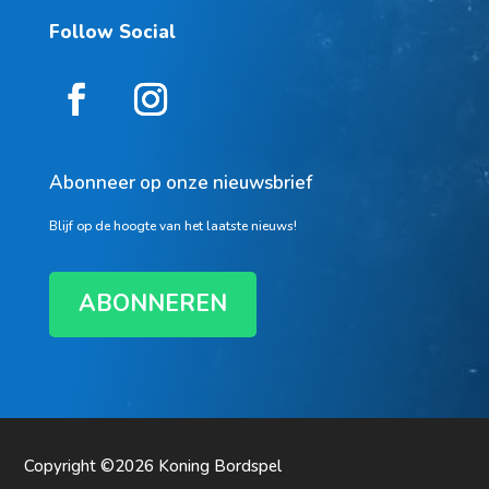
Follow Social
Abonneer op onze nieuwsbrief
Blijf op de hoogte van het laatste nieuws!
ABONNEREN
Copyright ©2026
Koning Bordspel