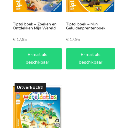
Tiptoi boek – Zoeken en
Tiptoi boek – Mijn
Ontdekken Mijn Wereld
Geluidenprentenboek
€
17,95
€
17,95
E-mail als
E-mail als
beschikbaar
beschikbaar
Uitverkocht!