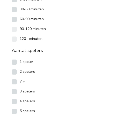
30-60 minuten
60-90 minuten
90-120 minuten
120+ minuten
Aantal spelers
1 speler
2 spelers
7 +
3 spelers
4 spelers
5 spelers