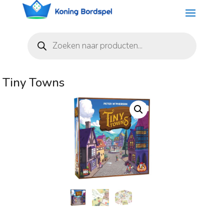
Producten
zoeken
Tiny Towns