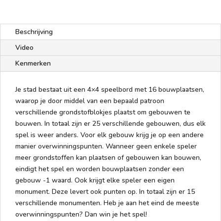
Beschrijving
Video
Kenmerken
Je stad bestaat uit een 4×4 speelbord met 16 bouwplaatsen,
waarop je door middel van een bepaald patroon
verschillende grondstofblokjes plaatst om gebouwen te
bouwen. In totaal zijn er 25 verschillende gebouwen, dus elk
spel is weer anders. Voor elk gebouw krijg je op een andere
manier overwinningspunten. Wanneer geen enkele speler
meer grondstoffen kan plaatsen of gebouwen kan bouwen,
eindigt het spel en worden bouwplaatsen zonder een
gebouw -1 waard. Ook krijgt elke speler een eigen
monument. Deze levert ook punten op. In totaal zijn er 15
verschillende monumenten. Heb je aan het eind de meeste
overwinningspunten? Dan win je het spel!