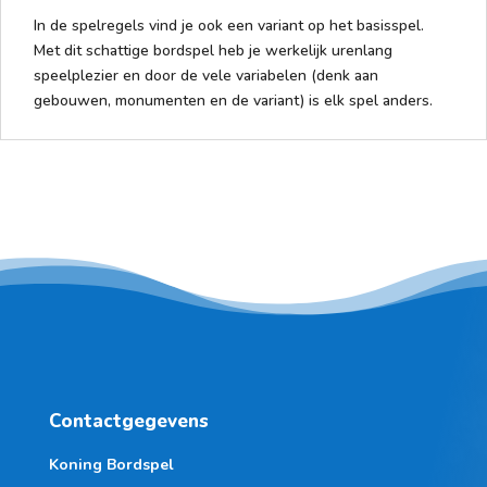
In de spelregels vind je ook een variant op het basisspel.
Met dit schattige bordspel heb je werkelijk urenlang
speelplezier en door de vele variabelen (denk aan
gebouwen, monumenten en de variant) is elk spel anders.
Contactgegevens
Koning Bordspel