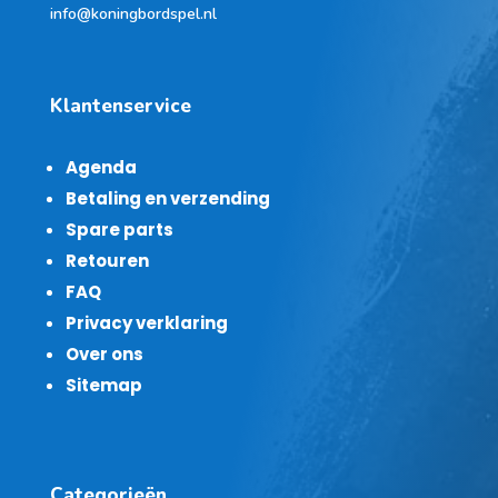
info@koningbordspel.nl
Klantenservice
Agenda
Betaling en verzending
Spare parts
Retouren
FAQ
Privacy verklaring
Over ons
Sitemap
Categorieën