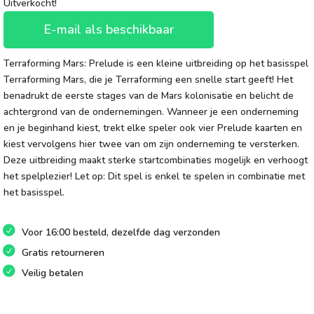
Uitverkocht!
E-mail als beschikbaar
Terraforming Mars: Prelude is een kleine uitbreiding op het basisspel
Terraforming Mars, die je Terraforming een snelle start geeft! Het
benadrukt de eerste stages van de Mars kolonisatie en belicht de
achtergrond van de ondernemingen. Wanneer je een onderneming
en je beginhand kiest, trekt elke speler ook vier Prelude kaarten en
kiest vervolgens hier twee van om zijn onderneming te versterken.
Deze uitbreiding maakt sterke startcombinaties mogelijk en verhoogt
het spelplezier! Let op: Dit spel is enkel te spelen in combinatie met
het basisspel.
Voor 16:00 besteld, dezelfde dag verzonden
Gratis retourneren
Veilig betalen