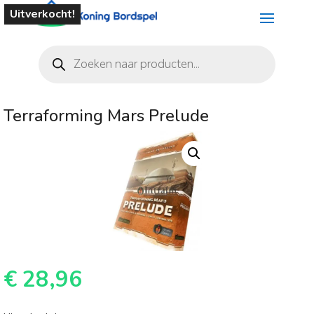
Uitverkocht!
Producten
zoeken
Terraforming Mars Prelude
€
28,96