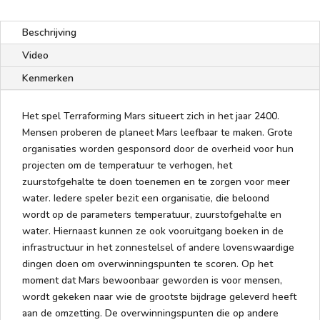
Beschrijving
Video
Kenmerken
Het spel Terraforming Mars situeert zich in het jaar 2400.
Mensen proberen de planeet Mars leefbaar te maken. Grote
organisaties worden gesponsord door de overheid voor hun
projecten om de temperatuur te verhogen, het
zuurstofgehalte te doen toenemen en te zorgen voor meer
water. Iedere speler bezit een organisatie, die beloond
wordt op de parameters temperatuur, zuurstofgehalte en
water. Hiernaast kunnen ze ook vooruitgang boeken in de
infrastructuur in het zonnestelsel of andere lovenswaardige
dingen doen om overwinningspunten te scoren. Op het
moment dat Mars bewoonbaar geworden is voor mensen,
wordt gekeken naar wie de grootste bijdrage geleverd heeft
aan de omzetting. De overwinningspunten die op andere