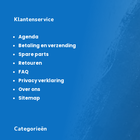
Klantenservice
Agenda
Betaling en verzending
Spare parts
Retouren
FAQ
Privacy verklaring
Over ons
Sitemap
Categorieën