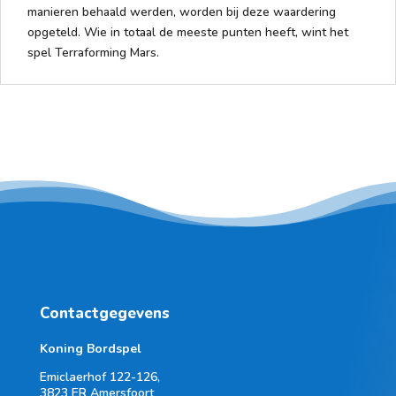
manieren behaald werden, worden bij deze waardering
opgeteld. Wie in totaal de meeste punten heeft, wint het
spel Terraforming Mars.
Contactgegevens
Koning Bordspel
Emiclaerhof 122-126,
3823 ER Amersfoort