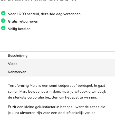
Voor 16:00 besteld, dezelfde dag verzonden
Gratis retourneren
Veilig betalen
Beschrijving
Video
Kenmerken
Terraforming Mars is een semi-coöperatief bordspel. Je gaat
samen Mars bewoonbaar maken, maar je wilt ook uiteindelijk
de sterkste corporatie bezitten om het spel te winnen.
Er zit een kleine geluksfactor in het spel, want de acties die
je kunt uitvoeren zijn voor een deel afhankelijk van de