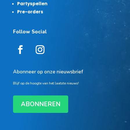
Partyspellen
Pre-orders
Follow Social
Abonneer op onze nieuwsbrief
Blijf op de hoogte van het laatste nieuws!
ABONNEREN