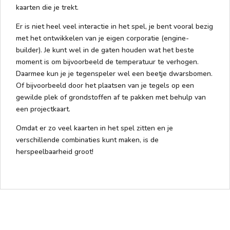
kaarten die je trekt.
Er is niet heel veel interactie in het spel, je bent vooral bezig
met het ontwikkelen van je eigen corporatie (engine-
builder). Je kunt wel in de gaten houden wat het beste
moment is om bijvoorbeeld de temperatuur te verhogen.
Daarmee kun je je tegenspeler wel een beetje dwarsbomen.
Of bijvoorbeeld door het plaatsen van je tegels op een
gewilde plek of grondstoffen af te pakken met behulp van
een projectkaart.
Omdat er zo veel kaarten in het spel zitten en je
verschillende combinaties kunt maken, is de
herspeelbaarheid groot!