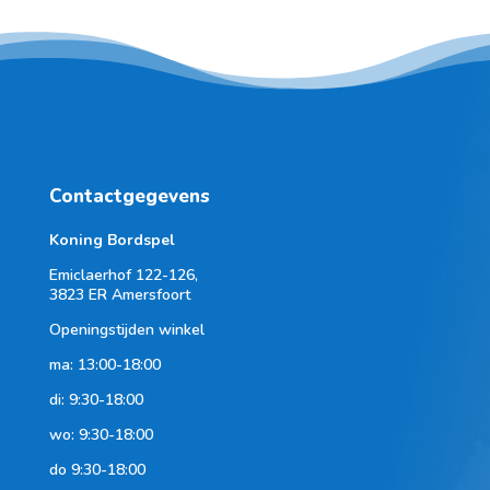
Contactgegevens
Koning Bordspel
Emiclaerhof 122-126,
3823 ER Amersfoort
Openingstijden winkel
ma: 13:00-18:00
di: 9:30-18:00
wo: 9:30-18:00
do 9:30-18:00