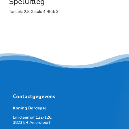
Speluitleg
Tactiek: 2,5 Geluk: 4 Bluf: 3
Contactgegevens
Koning Bordspel
Emiclaerhof 122-126,
3823 ER Amersfoort