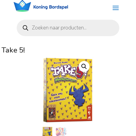
Producten
zoeken
Take 5!