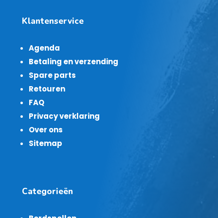
Klantenservice
Agenda
Betaling en verzending
Spare parts
Retouren
FAQ
Privacy verklaring
Over ons
Sitemap
Categorieën