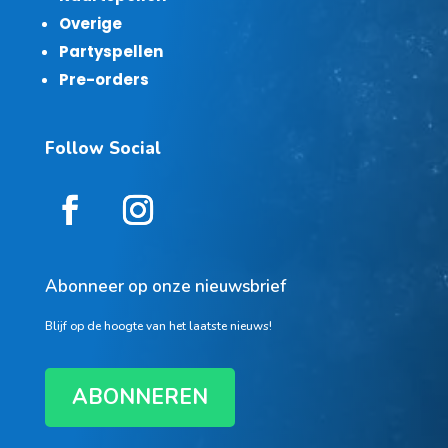
Overige
Partyspellen
Pre-orders
Follow Social
Abonneer op onze nieuwsbrief
Blijf op de hoogte van het laatste nieuws!
ABONNEREN