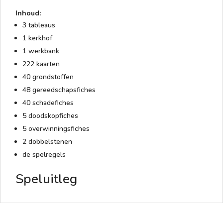
Inhoud:
3 tableaus
1 kerkhof
1 werkbank
222 kaarten
40 grondstoffen
48 gereedschapsfiches
40 schadefiches
5 doodskopfiches
5 overwinningsfiches
2 dobbelstenen
de spelregels
Speluitleg