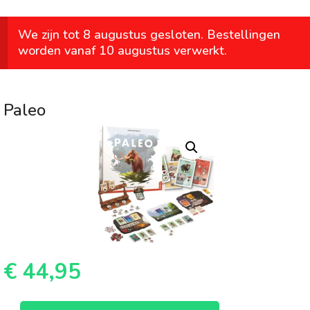
We zijn tot 8 augustus gesloten. Bestellingen
worden vanaf 10 augustus verwerkt.
Paleo
€
44,95