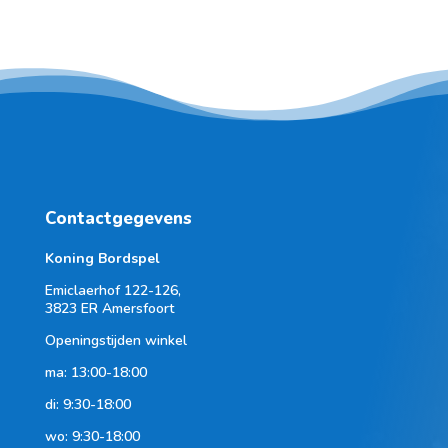
Contactgegevens
Koning Bordspel
Emiclaerhof 122-126,
3823 ER Amersfoort
Openingstijden winkel
ma: 13:00-18:00
di: 9:30-18:00
wo: 9:30-18:00