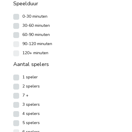
Speelduur
0-30 minuten
30-60 minuten
60-90 minuten
90-120 minuten
120+ minuten
Aantal spelers
1 speler
2 spelers
7 +
3 spelers
4 spelers
5 spelers
6 spelers