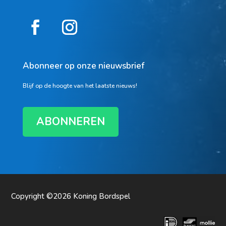
Abonneer op onze nieuwsbrief
Blijf op de hoogte van het laatste nieuws!
ABONNEREN
Copyright ©2026
Koning Bordspel