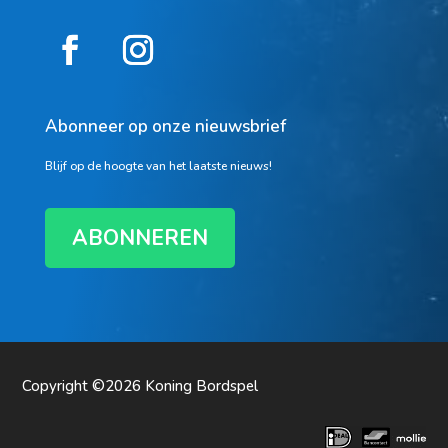
Abonneer op onze nieuwsbrief
Blijf op de hoogte van het laatste nieuws!
ABONNEREN
Copyright ©2026
Koning Bordspel