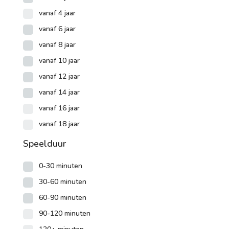
vanaf 4 jaar
vanaf 6 jaar
vanaf 8 jaar
vanaf 10 jaar
vanaf 12 jaar
vanaf 14 jaar
vanaf 16 jaar
vanaf 18 jaar
Speelduur
0-30 minuten
30-60 minuten
60-90 minuten
90-120 minuten