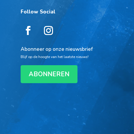
Follow Social
Abonneer op onze nieuwsbrief
Blijf op de hoogte van het laatste nieuws!
ABONNEREN