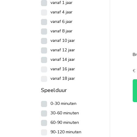
vanaf 1 jaar
vanaf 4 jaar
vanaf 6 jaar
vanaf 8 jaar
vanaf 10 jaar
vanaf 12 jaar
Br
vanaf 14 jaar
vanaf 16 jaar
€
vanaf 18 jaar
Speelduur
0-30 minuten
30-60 minuten
60-90 minuten
90-120 minuten