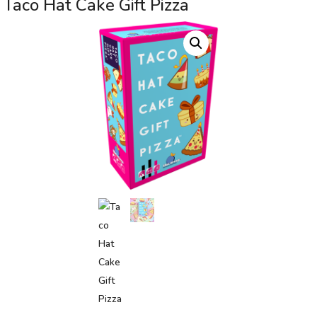
Taco Hat Cake Gift Pizza