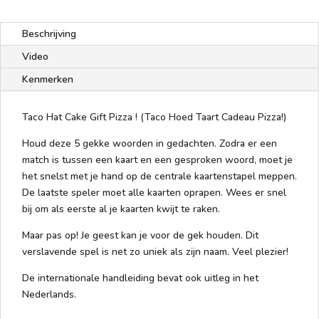
Beschrijving
Video
Kenmerken
Taco Hat Cake Gift Pizza ! (Taco Hoed Taart Cadeau Pizza!)
Houd deze 5 gekke woorden in gedachten. Zodra er een
match is tussen een kaart en een gesproken woord, moet je
het snelst met je hand op de centrale kaartenstapel meppen.
De laatste speler moet alle kaarten oprapen. Wees er snel
bij om als eerste al je kaarten kwijt te raken.
Maar pas op! Je geest kan je voor de gek houden. Dit
verslavende spel is net zo uniek als zijn naam. Veel plezier!
De internationale handleiding bevat ook uitleg in het
Nederlands.