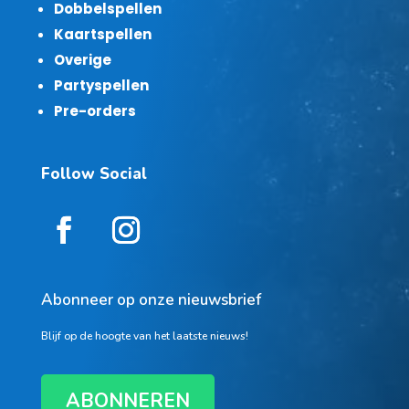
Dobbelspellen
Kaartspellen
Overige
Partyspellen
Pre-orders
Follow Social
Abonneer op onze nieuwsbrief
Blijf op de hoogte van het laatste nieuws!
ABONNEREN