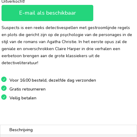
Uitverkocht!
E-mail als beschikbaar
Suspects is een reeks detectivespellen met gestroomlijnde regels
en plots die gericht zijn op de psychologie van de personages in de
stijl van de romans van Agatha Christie. In het eerste opus zal de
geniale en onverschrokken Claire Harper in drie verhalen een
eerbetoon brengen aan de grote klassiekers uit de
detectiveliteratuur!
Voor 16:00 besteld, dezelfde dag verzonden
Gratis retourneren
Veilig betalen
Beschrijving