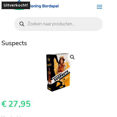
Uitverkocht!
Producten
zoeken
Suspects
€
27,95