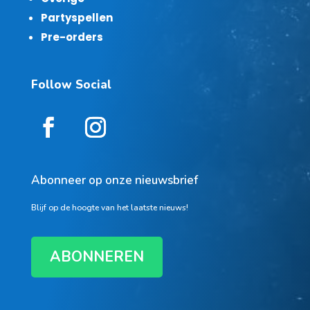
Partyspellen
Pre-orders
Follow Social
Abonneer op onze nieuwsbrief
Blijf op de hoogte van het laatste nieuws!
ABONNEREN