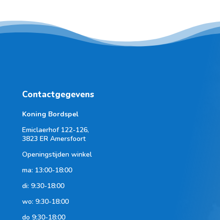
Contactgegevens
Koning Bordspel
Emiclaerhof 122-126,
3823 ER Amersfoort
Openingstijden winkel
ma: 13:00-18:00
di: 9:30-18:00
wo: 9:30-18:00
do 9:30-18:00