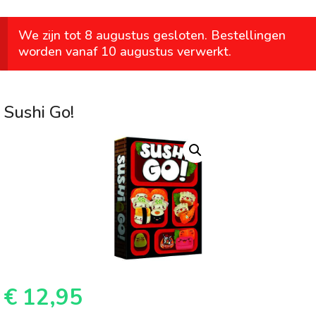
We zijn tot 8 augustus gesloten. Bestellingen
worden vanaf 10 augustus verwerkt.
Sushi Go!
€
12,95