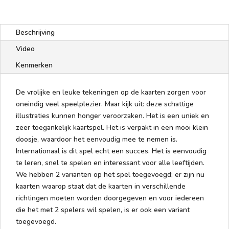
Beschrijving
Video
Kenmerken
De vrolijke en leuke tekeningen op de kaarten zorgen voor
oneindig veel speelplezier. Maar kijk uit: deze schattige
illustraties kunnen honger veroorzaken. Het is een uniek en
zeer toegankelijk kaartspel. Het is verpakt in een mooi klein
doosje, waardoor het eenvoudig mee te nemen is.
Internationaal is dit spel echt een succes. Het is eenvoudig
te leren, snel te spelen en interessant voor alle leeftijden.
We hebben 2 varianten op het spel toegevoegd; er zijn nu
kaarten waarop staat dat de kaarten in verschillende
richtingen moeten worden doorgegeven en voor iedereen
die het met 2 spelers wil spelen, is er ook een variant
toegevoegd.