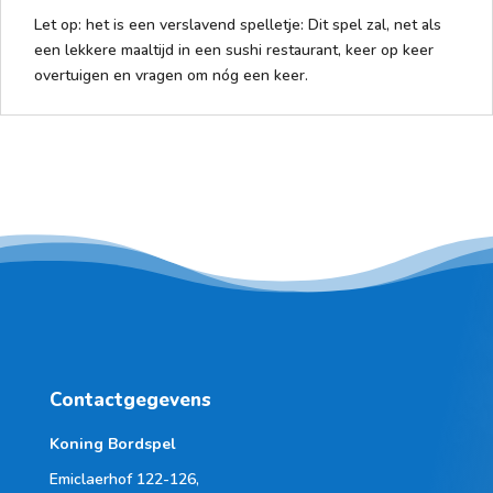
Let op: het is een verslavend spelletje: Dit spel zal, net als
een lekkere maaltijd in een sushi restaurant, keer op keer
overtuigen en vragen om nóg een keer.
Contactgegevens
Koning Bordspel
Emiclaerhof 122-126,