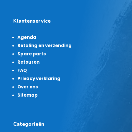
Klantenservice
Agenda
Betaling en verzending
Spare parts
Retouren
FAQ
Privacy verklaring
Over ons
Sitemap
Categorieën