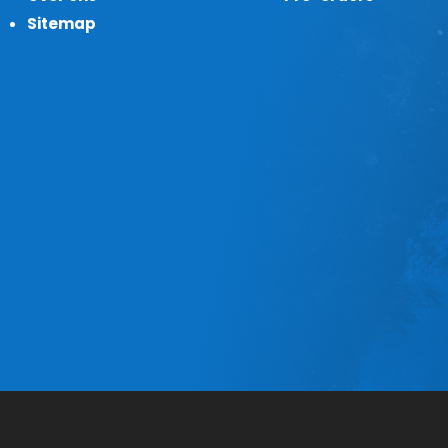
Sitemap