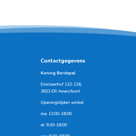
Contactgegevens
Koning Bordspel
Emiclaerhof 122-126,
3823 ER Amersfoort
Openingstijden winkel
ma: 13:00-18:00
di: 9:30-18:00