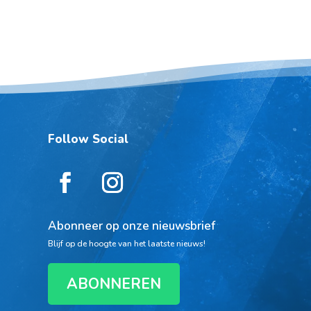
Follow Social
Abonneer op onze nieuwsbrief
Blijf op de hoogte van het laatste nieuws!
ABONNEREN