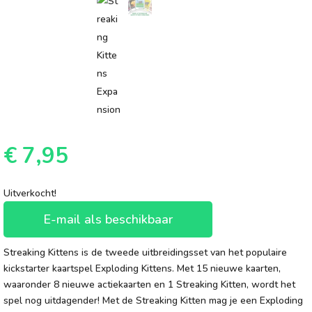
€
7,95
Uitverkocht!
E-mail als beschikbaar
Streaking Kittens is de tweede uitbreidingsset van het populaire
kickstarter kaartspel Exploding Kittens. Met 15 nieuwe kaarten,
waaronder 8 nieuwe actiekaarten en 1 Streaking Kitten, wordt het
spel nog uitdagender! Met de Streaking Kitten mag je een Exploding