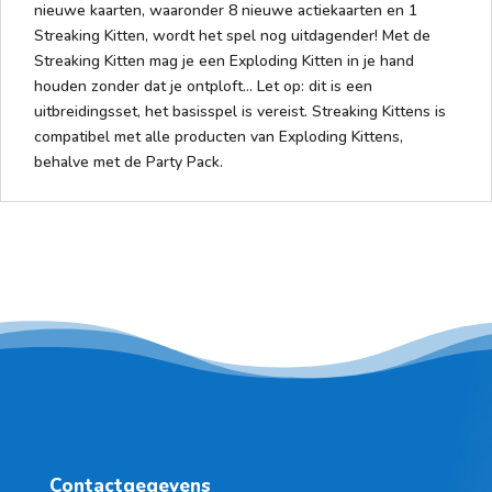
nieuwe kaarten, waaronder 8 nieuwe actiekaarten en 1
Streaking Kitten, wordt het spel nog uitdagender! Met de
Streaking Kitten mag je een Exploding Kitten in je hand
houden zonder dat je ontploft... Let op: dit is een
uitbreidingsset, het basisspel is vereist. Streaking Kittens is
compatibel met alle producten van Exploding Kittens,
behalve met de Party Pack.
Contactgegevens