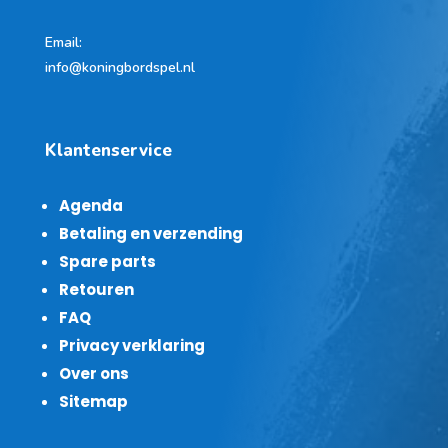
Email:
info@koningbordspel.nl
Klantenservice
Agenda
Betaling en verzending
Spare parts
Retouren
FAQ
Privacy verklaring
Over ons
Sitemap