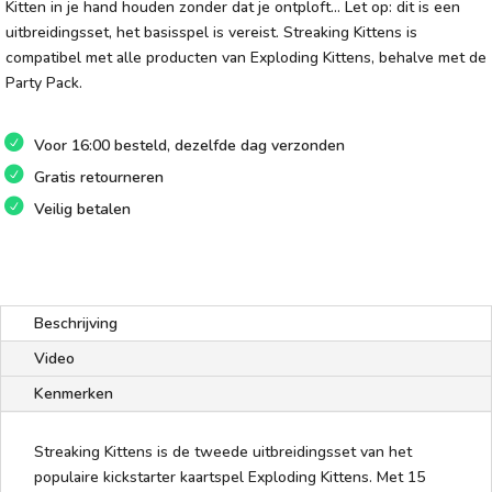
Kitten in je hand houden zonder dat je ontploft… Let op: dit is een
uitbreidingsset, het basisspel is vereist. Streaking Kittens is
compatibel met alle producten van Exploding Kittens, behalve met de
Party Pack.
Voor 16:00 besteld, dezelfde dag verzonden
Gratis retourneren
Veilig betalen
Beschrijving
Video
Kenmerken
Streaking Kittens is de tweede uitbreidingsset van het
populaire kickstarter kaartspel Exploding Kittens. Met 15