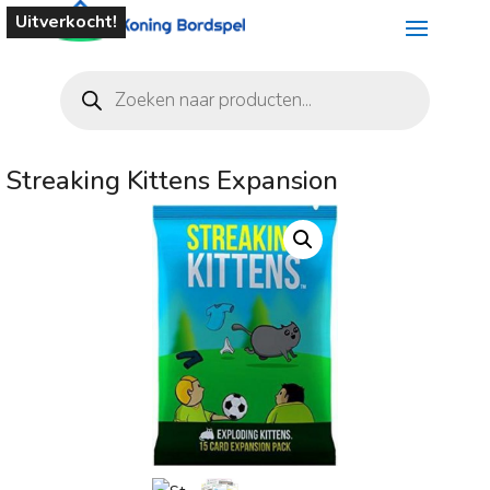
Uitverkocht!
Producten
zoeken
Streaking Kittens Expansion