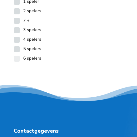
1 speler
2 spelers
7 +
3 spelers
4 spelers
5 spelers
6 spelers
Contactgegevens