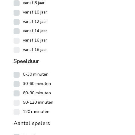
vanaf 8 jaar
vanaf 10 jaar
vanaf 12 jaar
vanaf 14 jaar
vanaf 16 jaar
vanaf 18 jaar
Speelduur
0-30 minuten
30-60 minuten
60-90 minuten
90-120 minuten
120+ minuten
Aantal spelers