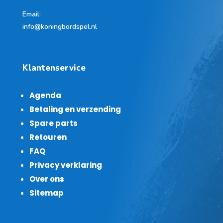
Email:
info@koningbordspel.nl
Klantenservice
Agenda
Betaling en verzending
Spare parts
Retouren
FAQ
Privacy verklaring
Over ons
Sitemap