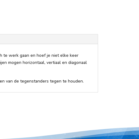
ch te werk gaan en hoef je niet elke keer
rijen mogen horizontaal, vertiaal en diagonaal
jen van de tegenstanders tegen te houden.