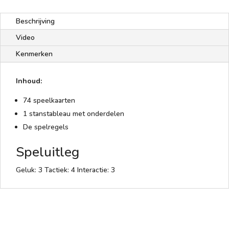
Beschrijving
Video
Kenmerken
Inhoud:
74 speelkaarten
1 stanstableau met onderdelen
De spelregels
Speluitleg
Geluk: 3 Tactiek: 4 Interactie: 3