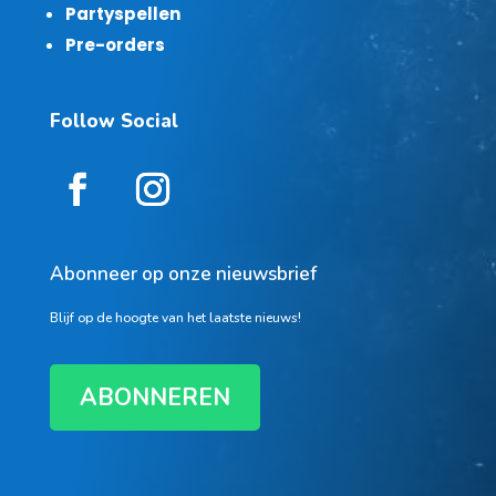
Partyspellen
Pre-orders
Follow Social
Abonneer op onze nieuwsbrief
Blijf op de hoogte van het laatste nieuws!
ABONNEREN