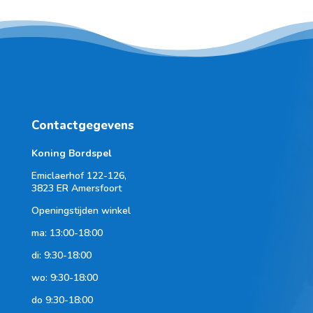
Contactgegevens
Koning Bordspel
Emiclaerhof 122-126,
3823 ER Amersfoort
Openingstijden winkel
ma: 13:00-18:00
di: 9:30-18:00
wo: 9:30-18:00
do 9:30-18:00