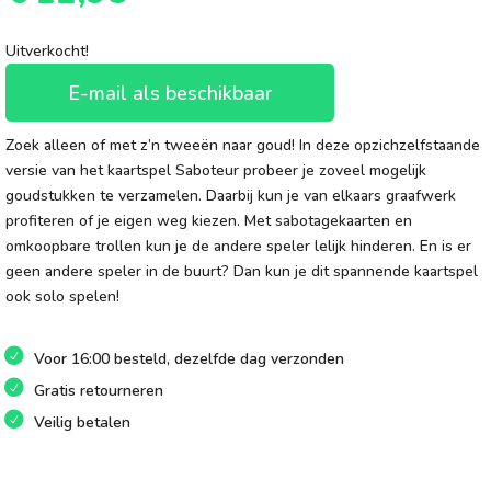
Uitverkocht!
E-mail als beschikbaar
Zoek alleen of met z’n tweeën naar goud! In deze opzichzelfstaande
versie van het kaartspel Saboteur probeer je zoveel mogelijk
goudstukken te verzamelen. Daarbij kun je van elkaars graafwerk
profiteren of je eigen weg kiezen. Met sabotagekaarten en
omkoopbare trollen kun je de andere speler lelijk hinderen. En is er
geen andere speler in de buurt? Dan kun je dit spannende kaartspel
ook solo spelen!
Voor 16:00 besteld, dezelfde dag verzonden
Gratis retourneren
Veilig betalen