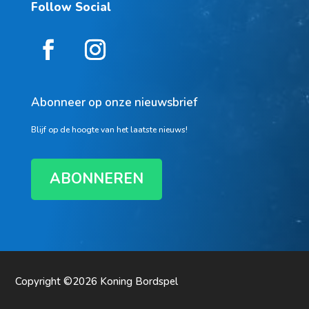
Follow Social
Abonneer op onze nieuwsbrief
Blijf op de hoogte van het laatste nieuws!
ABONNEREN
Copyright ©2026
Koning Bordspel