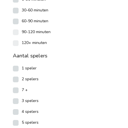
30-60 minuten
60-90 minuten
90-120 minuten
120+ minuten
Aantal spelers
1 speler
2 spelers
7 +
3 spelers
4 spelers
5 spelers