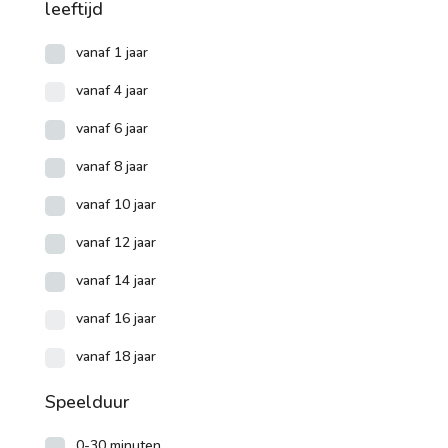
leeftijd
vanaf 1 jaar
vanaf 4 jaar
vanaf 6 jaar
vanaf 8 jaar
vanaf 10 jaar
vanaf 12 jaar
vanaf 14 jaar
vanaf 16 jaar
vanaf 18 jaar
Speelduur
0-30 minuten