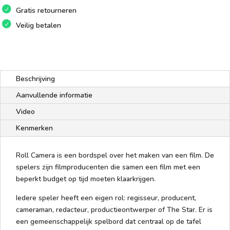
Gratis retourneren
Veilig betalen
Beschrijving
Aanvullende informatie
Video
Kenmerken
Roll Camera is een bordspel over het maken van een film. De
spelers zijn filmproducenten die samen een film met een
beperkt budget op tijd moeten klaarkrijgen.
Iedere speler heeft een eigen rol: regisseur, producent,
cameraman, redacteur, productieontwerper of The Star. Er is
een gemeenschappelijk spelbord dat centraal op de tafel