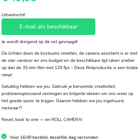
Uitverkocht!
E-mail als beschikbaar
Je wordt dringend op de set gevraagd!
De lichten doen de kostuums smelten, de camera-assistent is er met
de ster vandoor en ons budget en de beschikbare tijd raken sneller
op dan de 35 mm-film met 120 fps – Deze filmproductie is een totale
ramp!
Gelukkig hebben we jou. Gebruik je beroemde creativiteit,
probleemoplossend vermogen en briljante ideeën om ons weer op
het goede spoor te krijgen. Daarom hebben we jou ingehuurd,
nietwaar?!
Reset, back to one — en ROLL CAMERA!
Voor 16:00 besteld, dezelfde dag verzonden