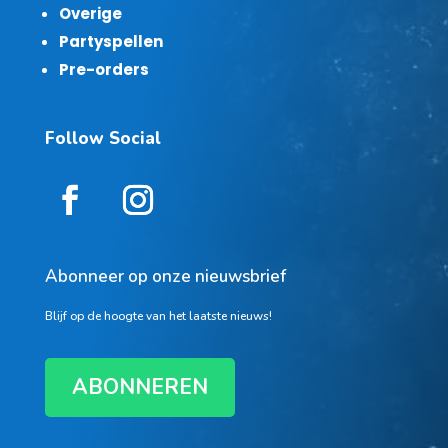
Overige
Partyspellen
Pre-orders
Follow Social
Abonneer op onze nieuwsbrief
Blijf op de hoogte van het laatste nieuws!
ABONNEREN