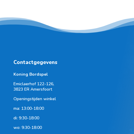
Contactgegevens
Koning Bordspel
Emiclaerhof 122-126,
3823 ER Amersfoort
Openingstijden winkel
ma: 13:00-18:00
di: 9:30-18:00
wo: 9:30-18:00