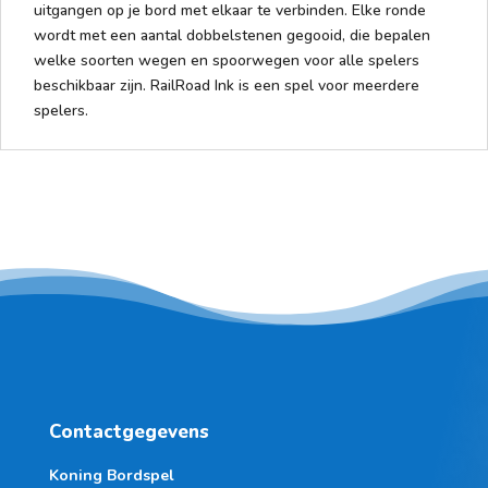
uitgangen op je bord met elkaar te verbinden. Elke ronde
wordt met een aantal dobbelstenen gegooid, die bepalen
welke soorten wegen en spoorwegen voor alle spelers
beschikbaar zijn. RailRoad Ink is een spel voor meerdere
spelers.
Contactgegevens
Koning Bordspel