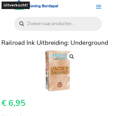
Uitverkocht!
Producten
zoeken
Railroad Ink Uitbreiding: Underground
€
6,95