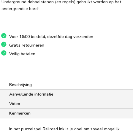
Underground dobbelstenen (en regels) gebruikt worden op het
ondergrondse bord!
Voor 16:00 besteld, dezelfde dag verzonden
Gratis retourneren
Veilig betalen
Beschrijving
Aanvullende informatie
Video
Kenmerken
In het puzzelspel Railroad Ink is je doel om zoveel mogelijk