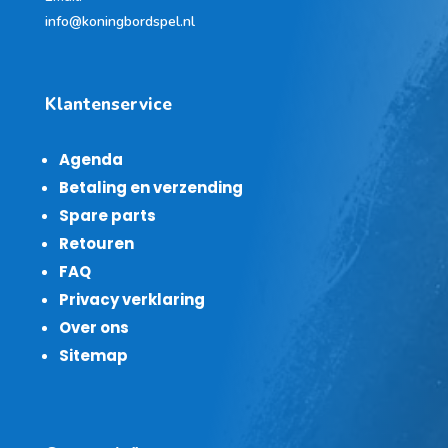
info@koningbordspel.nl
Klantenservice
Agenda
Betaling en verzending
Spare parts
Retouren
FAQ
Privacy verklaring
Over ons
Sitemap