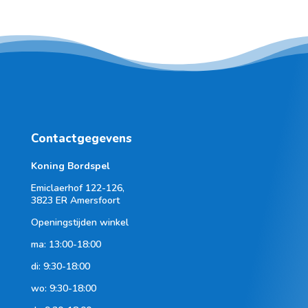
Contactgegevens
Koning Bordspel
Emiclaerhof 122-126,
3823 ER Amersfoort
Openingstijden winkel
ma: 13:00-18:00
di: 9:30-18:00
wo: 9:30-18:00