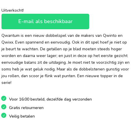
Uitverkocht!
E-mail als beschikbaar
Qwantum is een nieuw dobbelspel van de makers van Qwinto en
Qwixx. Even spannend en eenvoudig. Ook in dit spel hoef je niet op
je beurt te wachten. De getallen op je blad moeten steeds hoger
worden en daarna weer lager; en juist in deze op het eerste gezicht
eenvoudige balans zit de uitdaging. Je moet niet te voorzichtig zijn en
soms heb je wat geluk nodig. Maar als de dobbelstenen gunstig voor
jou rollen, dan scoor je flink wat punten. Een nieuwe topper in de
serie!
Voor 16:00 besteld, dezelfde dag verzonden
Gratis retourneren
Veilig betalen