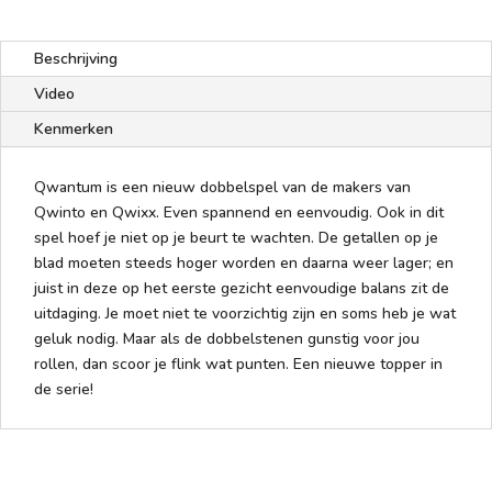
Beschrijving
Video
Kenmerken
Qwantum is een nieuw dobbelspel van de makers van
Qwinto en Qwixx. Even spannend en eenvoudig. Ook in dit
spel hoef je niet op je beurt te wachten. De getallen op je
blad moeten steeds hoger worden en daarna weer lager; en
juist in deze op het eerste gezicht eenvoudige balans zit de
uitdaging. Je moet niet te voorzichtig zijn en soms heb je wat
geluk nodig. Maar als de dobbelstenen gunstig voor jou
rollen, dan scoor je flink wat punten. Een nieuwe topper in
de serie!