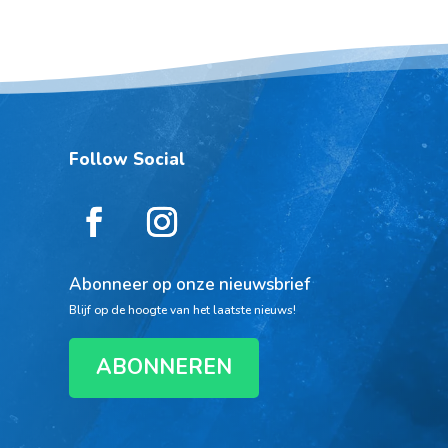
Follow Social
Abonneer op onze nieuwsbrief
Blijf op de hoogte van het laatste nieuws!
ABONNEREN