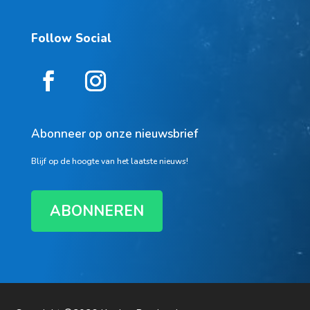
Follow Social
Abonneer op onze nieuwsbrief
Blijf op de hoogte van het laatste nieuws!
ABONNEREN