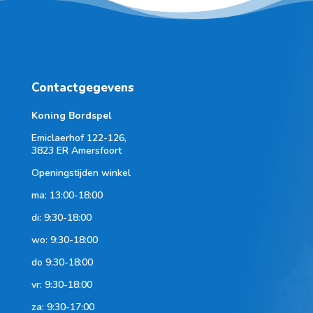
Contactgegevens
Koning Bordspel
Emiclaerhof 122-126,
3823 ER Amersfoort
Openingstijden winkel
ma: 13:00-18:00
di: 9:30-18:00
wo: 9:30-18:00
do 9:30-18:00
vr: 9:30-18:00
za: 9:30-17:00