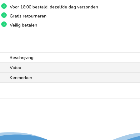
Voor 16:00 besteld, dezelfde dag verzonden
Gratis retourneren
Veilig betalen
Beschrijving
Video
Kenmerken