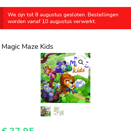
We zijn tot 8 augustus gesloten. Bestellingen
worden vanaf 10 augustus verwerkt.
Magic Maze Kids