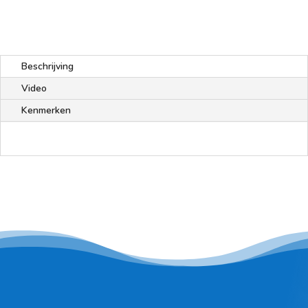
Beschrijving
Video
Kenmerken