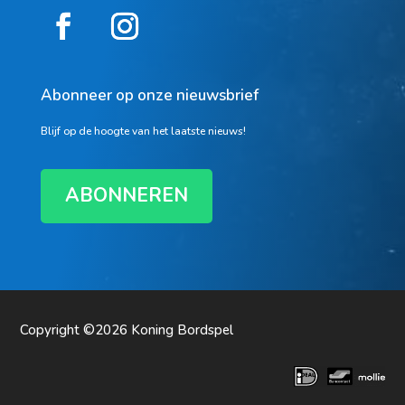
Abonneer op onze nieuwsbrief
Blijf op de hoogte van het laatste nieuws!
ABONNEREN
Copyright ©2026
Koning Bordspel