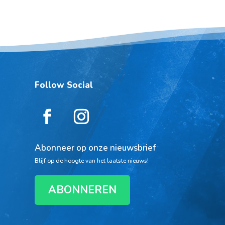
Follow Social
Abonneer op onze nieuwsbrief
Blijf op de hoogte van het laatste nieuws!
ABONNEREN