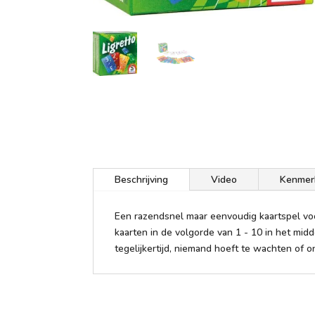
Beschrijving
Video
Kenmer
Een razendsnel maar eenvoudig kaartspel voo
kaarten in de volgorde van 1 - 10 in het midd
tegelijkertijd, niemand hoeft te wachten of 