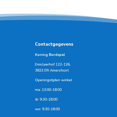
Contactgegevens
Koning Bordspel
Emiclaerhof 122-126,
3823 ER Amersfoort
Openingstijden winkel
ma: 13:00-18:00
di: 9:30-18:00
wo: 9:30-18:00