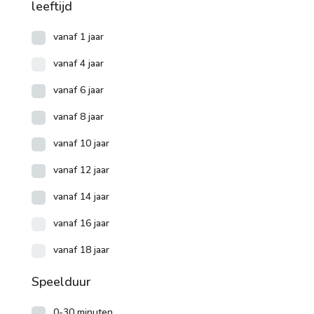
leeftijd
vanaf 1 jaar
vanaf 4 jaar
vanaf 6 jaar
vanaf 8 jaar
vanaf 10 jaar
vanaf 12 jaar
vanaf 14 jaar
vanaf 16 jaar
vanaf 18 jaar
Speelduur
0-30 minuten