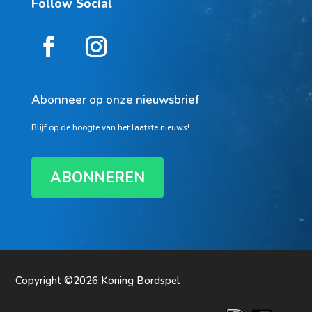
Follow Social
Abonneer op onze nieuwsbrief
Blijf op de hoogte van het laatste nieuws!
ABONNEREN
Copyright ©2026
Koning Bordspel