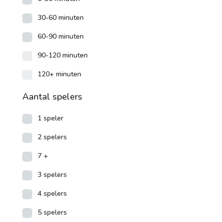
30-60 minuten
60-90 minuten
90-120 minuten
120+ minuten
Aantal spelers
1 speler
2 spelers
7 +
3 spelers
4 spelers
5 spelers