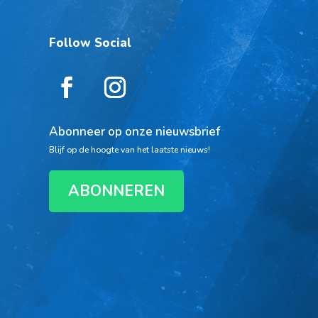
Follow Social
Abonneer op onze nieuwsbrief
Blijf op de hoogte van het laatste nieuws!
ABONNEREN