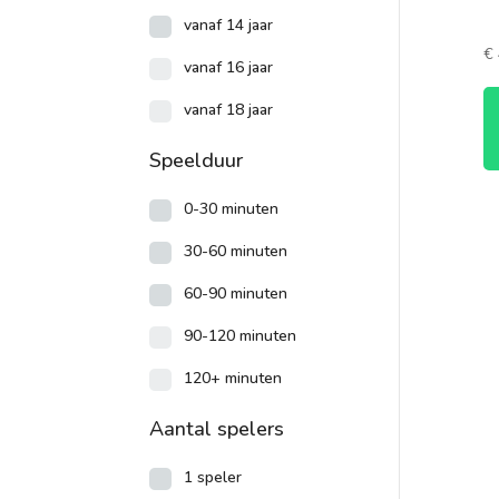
vanaf 14 jaar
€
vanaf 16 jaar
vanaf 18 jaar
Speelduur
0-30 minuten
30-60 minuten
60-90 minuten
90-120 minuten
120+ minuten
Aantal spelers
1 speler