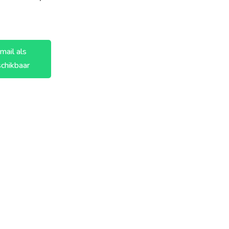
mail als
chikbaar