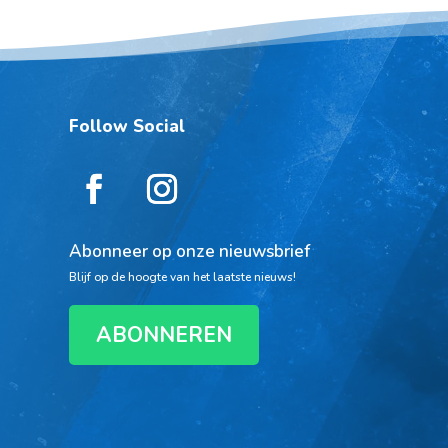
Follow Social
Abonneer op onze nieuwsbrief
Blijf op de hoogte van het laatste nieuws!
ABONNEREN