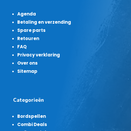
Agenda
Betaling en verzending
Spare parts
Retouren
FAQ
Privacy verklaring
Over ons
Sitemap
Categorieën
Bordspellen
Combi Deals