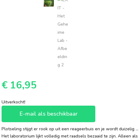
€
16,95
Uitverkocht!
E-mail als beschikbaar
Plotseling stijgt er rook op uit een reageerbuis en je wordt duizelig …
Het laboratorium lijkt volledig met raadsels bezaaid te zijn. Alleen als