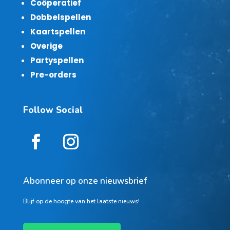
Coöperatief
Dobbelspellen
Kaartspellen
Overige
Partyspellen
Pre-orders
Follow Social
Abonneer op onze nieuwsbrief
Blijf op de hoogte van het laatste nieuws!