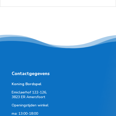
Contactgegevens
Koning Bordspel
Emiclaerhof 122-126,
3823 ER Amersfoort
Openingstijden winkel
ma: 13:00-18:00