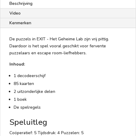
Beschrijving
Video
Kenmerken
De puzzels in EXIT - Het Geheime Lab zijn vrij pittig.
Daardoor is het spel vooral geschikt voor fervente
puzzelaars en escape room-liefhebbers.
Inhoud:
1 decodeerschijf
85 kaarten
2 uitzonderlijke delen
1 boek
De spelregels
Speluitleg
Coöperatief: 5 Tijdsdruk: 4 Puzzelen: 5