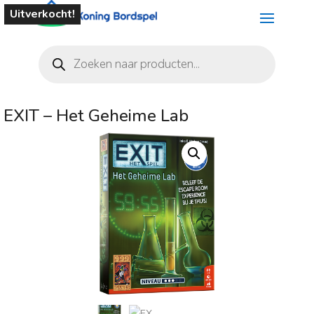
Uitverkocht!
Producten
zoeken
EXIT – Het Geheime Lab