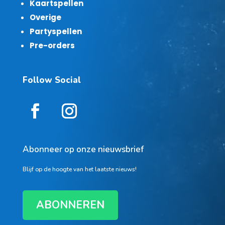
Kaartspellen
Overige
Partyspellen
Pre-orders
Follow Social
Abonneer op onze nieuwsbrief
Blijf op de hoogte van het laatste nieuws!
ABONNEREN