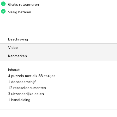
Gratis retourneren
Veilig betalen
Beschrijving
Video
Kenmerken
Inhoud:
4 puzzels met elk 88 stukjes
1 decodeerschijf
12 raadseldocumenten
3 uitzonderlijke delen
1 handleiding