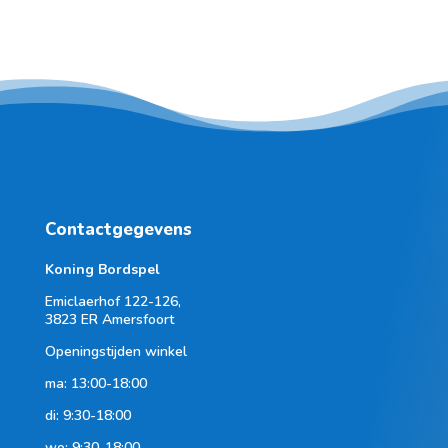
Contactgegevens
Koning Bordspel
Emiclaerhof 122-126,
3823 ER Amersfoort
Openingstijden winkel
ma: 13:00-18:00
di: 9:30-18:00
wo: 9:30-18:00