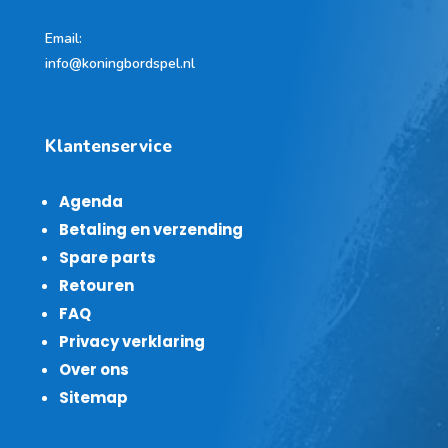
Email:
info@koningbordspel.nl
Klantenservice
Agenda
Betaling en verzending
Spare parts
Retouren
FAQ
Privacy verklaring
Over ons
Sitemap