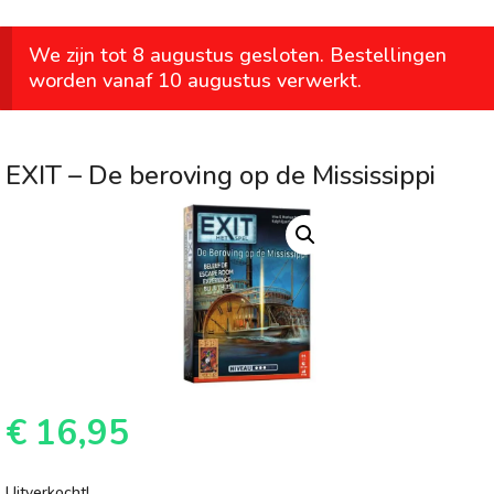
We zijn tot 8 augustus gesloten. Bestellingen
worden vanaf 10 augustus verwerkt.
EXIT – De beroving op de Mississippi
€
16,95
Uitverkocht!