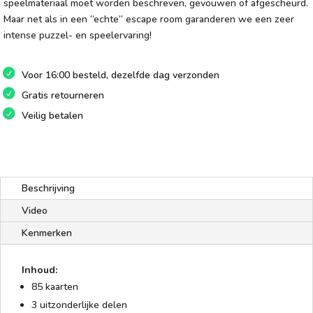
speelmateriaal moet worden beschreven, gevouwen of afgescheurd.
Maar net als in een “echte” escape room garanderen we een zeer
intense puzzel- en speelervaring!
Voor 16:00 besteld, dezelfde dag verzonden
Gratis retourneren
Veilig betalen
Beschrijving
Video
Kenmerken
Inhoud:
85 kaarten
3 uitzonderlijke delen