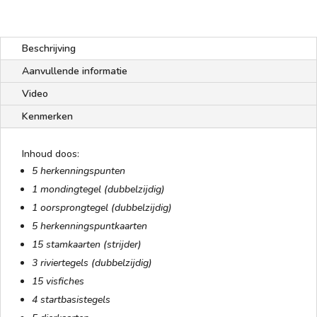
Beschrijving
Aanvullende informatie
Video
Kenmerken
Inhoud doos:
5 herkenningspunten
1 mondingtegel (dubbelzijdig)
1 oorsprongtegel (dubbelzijdig)
5 herkenningspuntkaarten
15 stamkaarten (strijder)
3 riviertegels (dubbelzijdig)
15 visfiches
4 startbasistegels