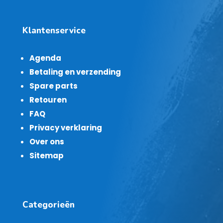
Klantenservice
Agenda
Betaling en verzending
Spare parts
Retouren
FAQ
Privacy verklaring
Over ons
Sitemap
Categorieën