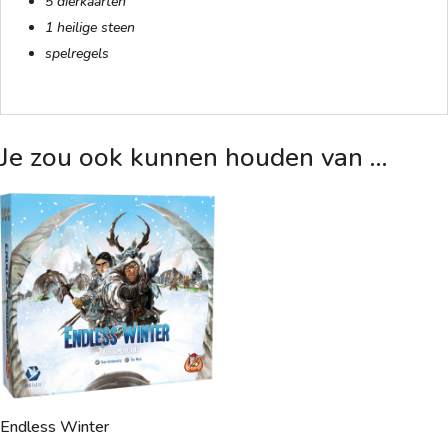
5 dierkaarten
1 heilige steen
spelregels
Je zou ook kunnen houden van …
Endless Winter