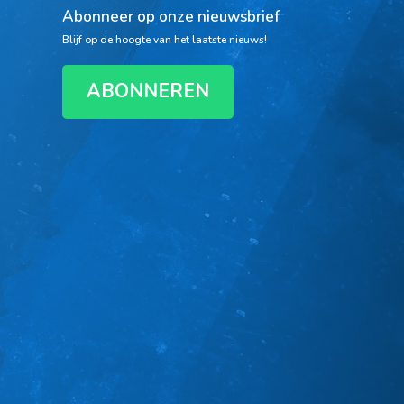
Abonneer op onze nieuwsbrief
Blijf op de hoogte van het laatste nieuws!
ABONNEREN