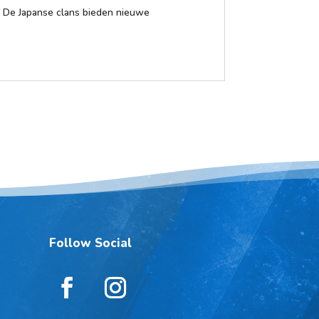
. De Japanse clans bieden nieuwe
Follow Social