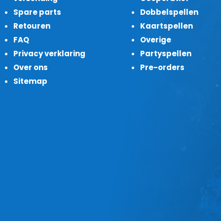
Spare parts
Dobbelspellen
Retouren
Kaartspellen
FAQ
Overige
Privacy verklaring
Partyspellen
Over ons
Pre-orders
Sitemap