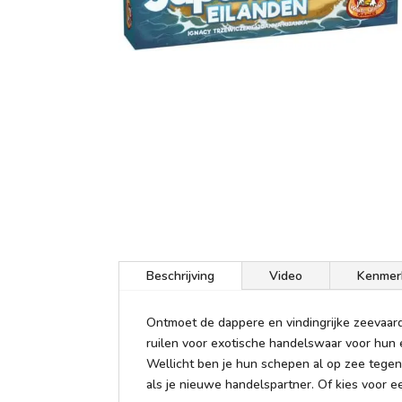
Beschrijving
Video
Kenmer
Ontmoet de dappere en vindingrijke zeevaar
ruilen voor exotische handelswaar voor hun 
Wellicht ben je hun schepen al op zee teg
als je nieuwe handelspartner. Of kies voor 