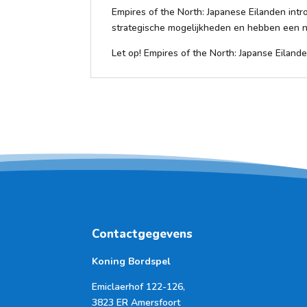
Empires of the North: Japanese Eilanden int
strategische mogelijkheden en hebben een n
Let op! Empires of the North: Japanse Eilanden
Contactgegevens
Koning Bordspel
Emiclaerhof 122-126,
3823 ER Amersfoort