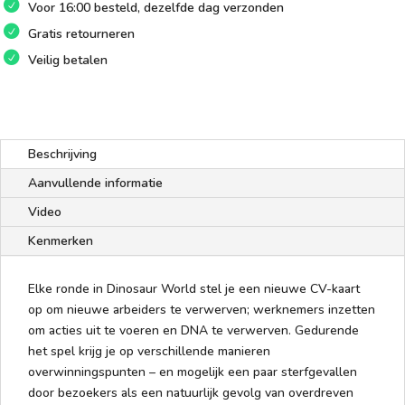
Voor 16:00 besteld, dezelfde dag verzonden
Gratis retourneren
Veilig betalen
Beschrijving
Aanvullende informatie
Video
Kenmerken
Elke ronde in Dinosaur World stel je een nieuwe CV-kaart
op om nieuwe arbeiders te verwerven; werknemers inzetten
om acties uit te voeren en DNA te verwerven. Gedurende
het spel krijg je op verschillende manieren
overwinningspunten – en mogelijk een paar sterfgevallen
door bezoekers als een natuurlijk gevolg van overdreven