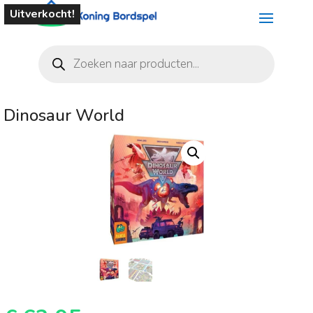
Uitverkocht!
Producten
zoeken
Dinosaur World