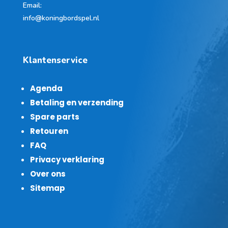
Email:
info@koningbordspel.nl
Klantenservice
Agenda
Betaling en verzending
Spare parts
Retouren
FAQ
Privacy verklaring
Over ons
Sitemap