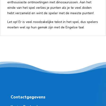
enthousiaste ontmoetingen met dinosaurussen. Aan het
einde van het spel verlies je punten als je te veel doden
hebt verzameld en wint de speler met de meeste punten!
Let op! Er is veel noodzakelijke tekst in het spel, dus spelers
moeten wel op hun gemak zijn met de Engelse taal
Contactgegevens