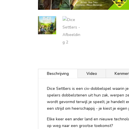
Beschrijving
Video
Kenmer
Dice Settlers is een civ-dobbelspel waarin 
spelers dobbelstenen uit hun zak, werpen ze
wordt gevormd terwijl je speelt, je handelt 
een strijd om heerschappij - je kiest je eig
Elke keer een ander land en nieuwe technolo
op weg naar een grootse toekomst?