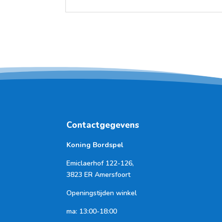
Contactgegevens
Koning Bordspel
Emiclaerhof 122-126,
3823 ER Amersfoort
Openingstijden winkel
ma: 13:00-18:00