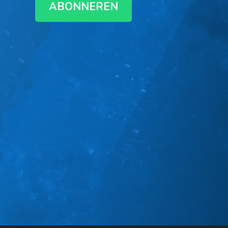
ABONNEREN