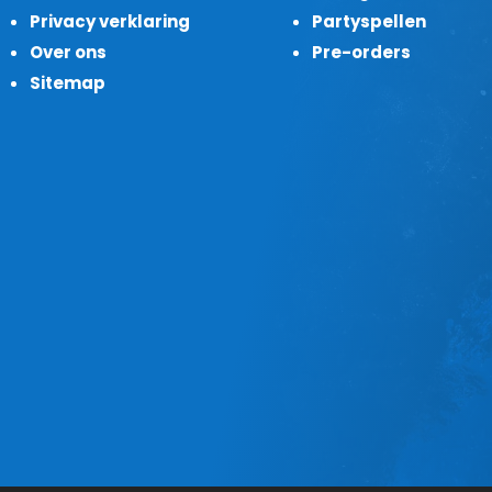
Privacy verklaring
Partyspellen
Over ons
Pre-orders
Sitemap