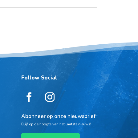
Follow Social
Abonneer op onze nieuwsbrief
Blijf op de hoogte van het laatste nieuws!