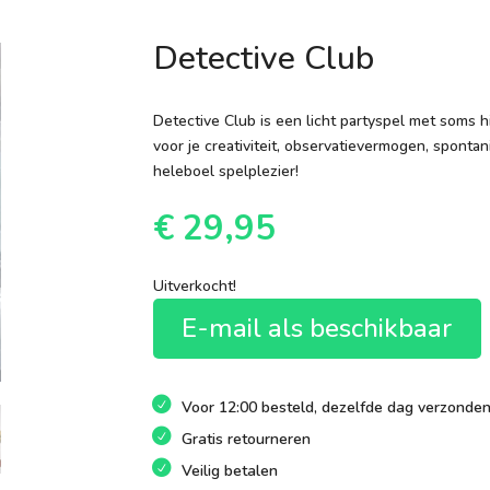
Detective Club
Detective Club is een licht partyspel met soms h
voor je creativiteit, observatievermogen, spontan
heleboel spelplezier!
€
29,95
Uitverkocht!
E-mail als beschikbaar
Voor 12:00 besteld, dezelfde dag verzonde
Gratis retourneren
Veilig betalen