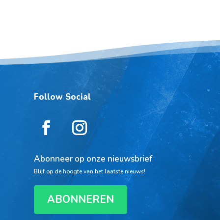
Follow Social
Abonneer op onze nieuwsbrief
Blijf op de hoogte van het laatste nieuws!
ABONNEREN