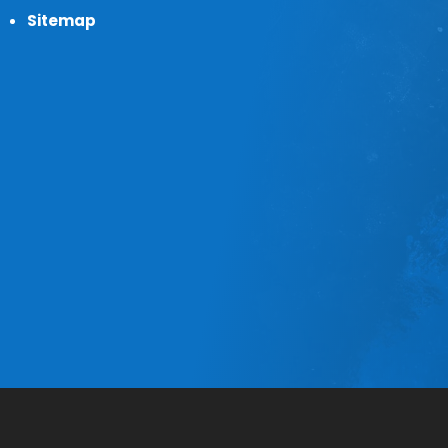
Sitemap