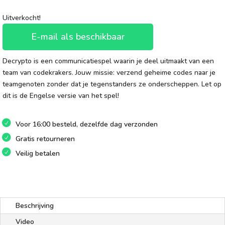
Uitverkocht!
E-mail als beschikbaar
Decrypto is een communicatiespel waarin je deel uitmaakt van een
team van codekrakers. Jouw missie: verzend geheime codes naar je
teamgenoten zonder dat je tegenstanders ze onderscheppen. Let op
dit is de Engelse versie van het spel!
Voor 16:00 besteld, dezelfde dag verzonden
Gratis retourneren
Veilig betalen
Beschrijving
Video