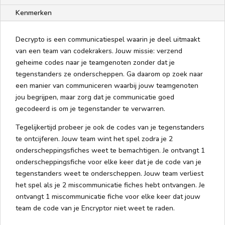
Kenmerken
Decrypto is een communicatiespel waarin je deel uitmaakt
van een team van codekrakers. Jouw missie: verzend
geheime codes naar je teamgenoten zonder dat je
tegenstanders ze onderscheppen. Ga daarom op zoek naar
een manier van communiceren waarbij jouw teamgenoten
jou begrijpen, maar zorg dat je communicatie goed
gecodeerd is om je tegenstander te verwarren.
Tegelijkertijd probeer je ook de codes van je tegenstanders
te ontcijferen. Jouw team wint het spel zodra je 2
onderscheppingsfiches weet te bemachtigen. Je ontvangt 1
onderscheppingsfiche voor elke keer dat je de code van je
tegenstanders weet te onderscheppen. Jouw team verliest
het spel als je 2 miscommunicatie fiches hebt ontvangen. Je
ontvangt 1 miscommunicatie fiche voor elke keer dat jouw
team de code van je Encryptor niet weet te raden.