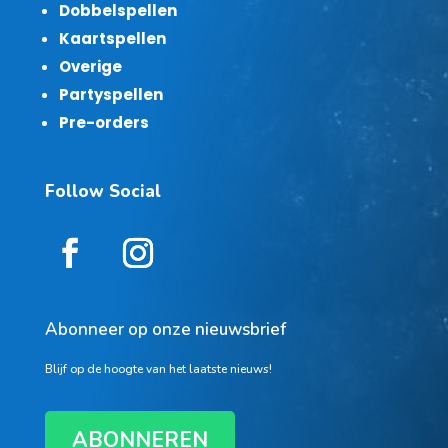
Dobbelspellen
Kaartspellen
Overige
Partyspellen
Pre-orders
Follow Social
Abonneer op onze nieuwsbrief
Blijf op de hoogte van het laatste nieuws!
ABONNEREN