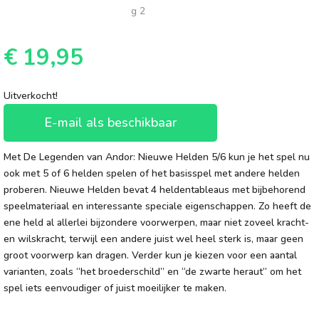
€
19,95
Uitverkocht!
E-mail als beschikbaar
Met De Legenden van Andor: Nieuwe Helden 5/6 kun je het spel nu
ook met 5 of 6 helden spelen of het basisspel met andere helden
proberen. Nieuwe Helden bevat 4 heldentableaus met bijbehorend
speelmateriaal en interessante speciale eigenschappen. Zo heeft de
ene held al allerlei bijzondere voorwerpen, maar niet zoveel kracht-
en wilskracht, terwijl een andere juist wel heel sterk is, maar geen
groot voorwerp kan dragen. Verder kun je kiezen voor een aantal
varianten, zoals “het broederschild” en “de zwarte heraut” om het
spel iets eenvoudiger of juist moeilijker te maken.