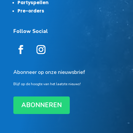
Partyspellen
Pre-orders
Follow Social
Abonneer op onze nieuwsbrief
Blijf op de hoogte van het laatste nieuws!
ABONNEREN