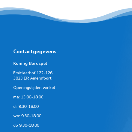
Contactgegevens
Koning Bordspel
Emiclaerhof 122-126,
3823 ER Amersfoort
Openingstijden winkel
ma: 13:00-18:00
di: 9:30-18:00
wo: 9:30-18:00
do 9:30-18:00