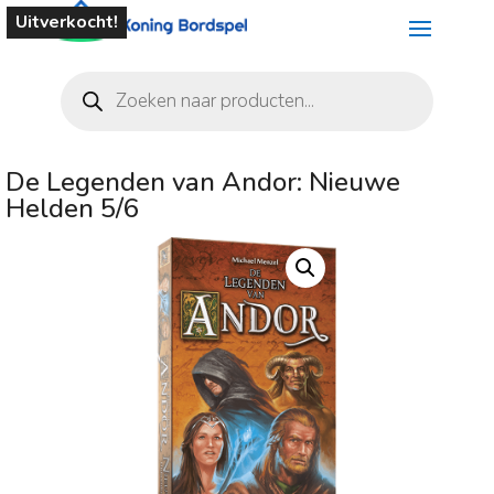
Uitverkocht!
Producten
zoeken
De Legenden van Andor: Nieuwe
Helden 5/6