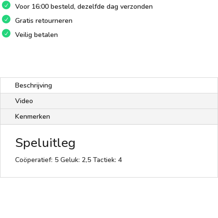
Voor 16:00 besteld, dezelfde dag verzonden
Gratis retourneren
Veilig betalen
Beschrijving
Video
Kenmerken
Speluitleg
Coöperatief: 5 Geluk: 2,5 Tactiek: 4