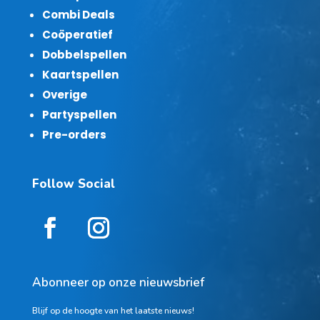
Combi Deals
Coöperatief
Dobbelspellen
Kaartspellen
Overige
Partyspellen
Pre-orders
Follow Social
Abonneer op onze nieuwsbrief
Blijf op de hoogte van het laatste nieuws!