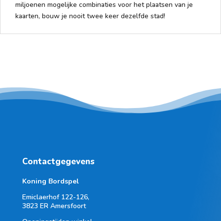
miljoenen mogelijke combinaties voor het plaatsen van je
kaarten, bouw je nooit twee keer dezelfde stad!
Contactgegevens
Koning Bordspel
Emiclaerhof 122-126,
3823 ER Amersfoort