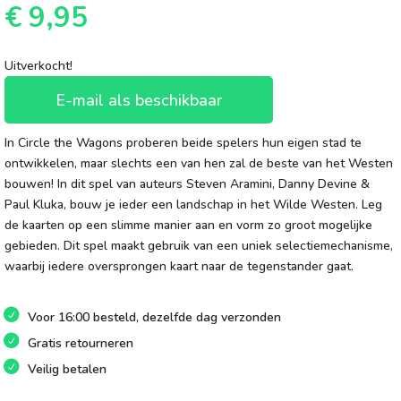
€
9,95
Uitverkocht!
E-mail als beschikbaar
In Circle the Wagons proberen beide spelers hun eigen stad te
ontwikkelen, maar slechts een van hen zal de beste van het Westen
bouwen! In dit spel van auteurs Steven Aramini, Danny Devine &
Paul Kluka, bouw je ieder een landschap in het Wilde Westen. Leg
de kaarten op een slimme manier aan en vorm zo groot mogelijke
gebieden. Dit spel maakt gebruik van een uniek selectiemechanisme,
waarbij iedere oversprongen kaart naar de tegenstander gaat.
Voor 16:00 besteld, dezelfde dag verzonden
Gratis retourneren
Veilig betalen