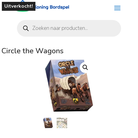
Uitverkocht!
Producten
zoeken
Circle the Wagons