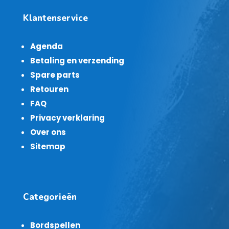
Klantenservice
Agenda
Betaling en verzending
Spare parts
Retouren
FAQ
Privacy verklaring
Over ons
Sitemap
Categorieën
Bordspellen