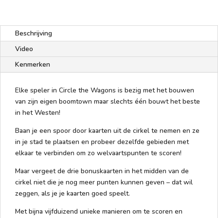
Beschrijving
Video
Kenmerken
Elke speler in Circle the Wagons is bezig met het bouwen
van zijn eigen boomtown maar slechts één bouwt het beste
in het Westen!
Baan je een spoor door kaarten uit de cirkel te nemen en ze
in je stad te plaatsen en probeer dezelfde gebieden met
elkaar te verbinden om zo welvaartspunten te scoren!
Maar vergeet de drie bonuskaarten in het midden van de
cirkel niet die je nog meer punten kunnen geven – dat wil
zeggen, als je je kaarten goed speelt.
Met bijna vijfduizend unieke manieren om te scoren en